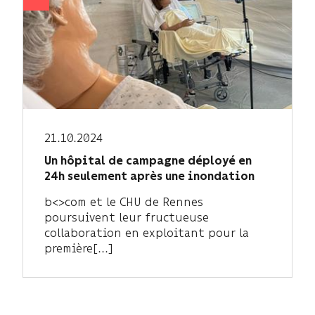
21.10.2024
Un hôpital de campagne déployé en
24h seulement après une inondation
b<>com et le CHU de Rennes
poursuivent leur fructueuse
collaboration en exploitant pour la
première[...]