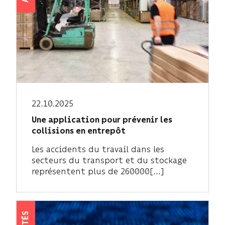
22.10.2025
Une application pour prévenir les
collisions en entrepôt
Les accidents du travail dans les
secteurs du transport et du stockage
représentent plus de 260000[...]