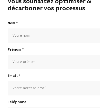
Vous souhaitez optimiser &
décarboner vos processus
Nom
Prénom
Email
Téléphone