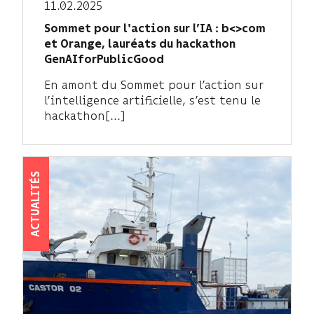
11.02.2025
Sommet pour l'action sur l’IA : b<>com
et Orange, lauréats du hackathon
GenAIforPublicGood
En amont du Sommet pour l’action sur
l’intelligence artificielle, s’est tenu le
hackathon[...]
ACTUALITÉS