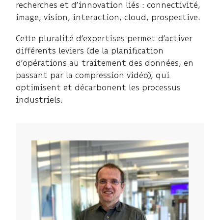
recherches et d’innovation liés : connectivité,
image, vision, interaction, cloud, prospective.
Cette pluralité d’expertises permet d’activer
différents leviers (de la planification
d’opérations au traitement des données, en
passant par la compression vidéo), qui
optimisent et décarbonent les processus
industriels.