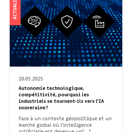
ACTUALITÉS
20.05.2025
Autonomie technologique,
compétitivité, pourquoi les
industriels se tournent-ils vers l’IA
souveraine ?
Face à un contexte géopolitique et un
marché global où l’intelligence
artificielle est devenue un[...]