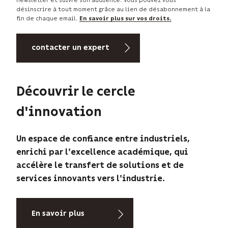
désinscrire à tout moment grâce au lien de désabonnement à la
fin de chaque email.
En savoir plus sur vos droits.
Découvrir le cercle
d'innovation
Un espace de confiance entre industriels,
enrichi par l'excellence académique, qui
accélère le transfert de solutions et de
services innovants vers l'industrie.
En savoir plus