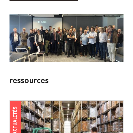
ressources
ACTUALITÉS