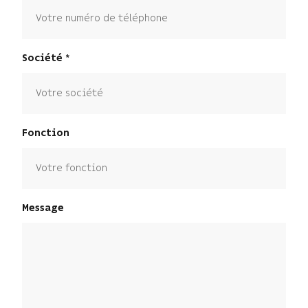
Société
Fonction
Message