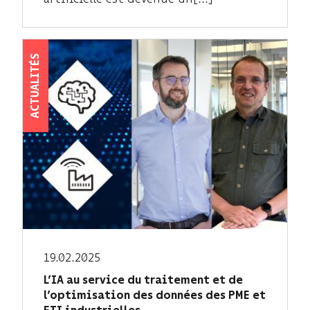
ACTUALITÉS
19.02.2025
L’IA au service du traitement et de
l’optimisation des données des PME et