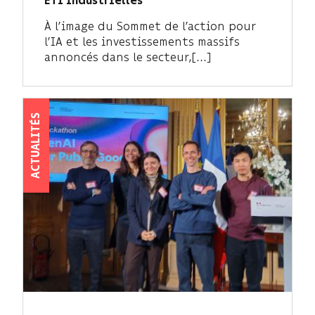
ETI industrielles
À l’image du Sommet de l’action pour
l’IA et les investissements massifs
annoncés dans le secteur,[...]
ACTUALITÉS