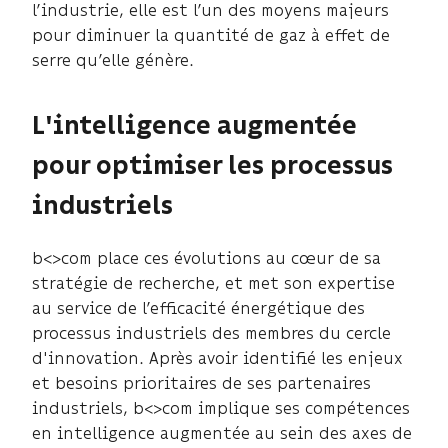
l’industrie, elle est l’un des moyens majeurs
pour diminuer la quantité de gaz à effet de
serre qu’elle génère.
L'intelligence augmentée
pour optimiser les processus
industriels
b<>com place ces évolutions au cœur de sa
stratégie de recherche, et met son expertise
au service de l’efficacité énergétique des
processus industriels des membres du cercle
d'innovation. Après avoir identifié les enjeux
et besoins prioritaires de ses partenaires
industriels, b<>com implique ses compétences
en intelligence augmentée au sein des axes de