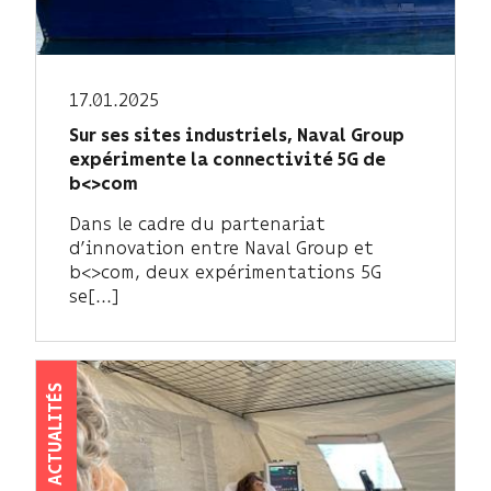
17.01.2025
Sur ses sites industriels, Naval Group
expérimente la connectivité 5G de
b<>com
Dans le cadre du partenariat
d’innovation entre Naval Group et
b<>com, deux expérimentations 5G
se[...]
ACTUALITÉS