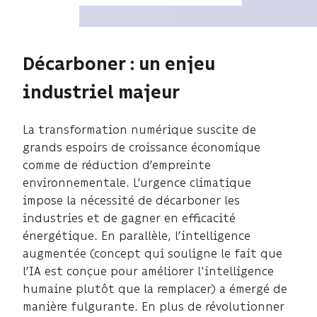
Décarboner : un enjeu
industriel majeur
La transformation numérique suscite de
grands espoirs de croissance économique
comme de réduction d’empreinte
environnementale. L’urgence climatique
impose la nécessité de décarboner les
industries et de gagner en efficacité
énergétique. En parallèle, l’intelligence
augmentée (concept qui souligne le fait que
l’IA est conçue pour améliorer l'intelligence
humaine plutôt que la remplacer) a émergé de
manière fulgurante. En plus de révolutionner