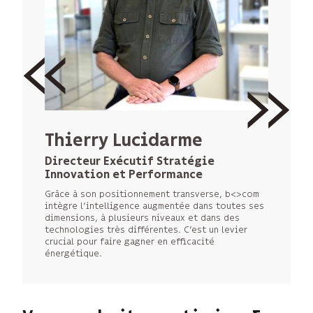
Thierry Lucidarme
Directeur Exécutif Stratégie
Innovation et Performance
Grâce à son positionnement transverse, b<>com
intègre l’intelligence augmentée dans toutes ses
dimensions, à plusieurs niveaux et dans des
technologies très différentes. C’est un levier
crucial pour faire gagner en efficacité
énergétique.