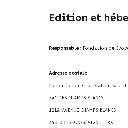
Edition et héb
Fondation de Coopé
Responsable :
Adresse postale :
Fondation de Coopération Scient
ZAC DES CHAMPS BLANCS
1219, AVENUE CHAMPS BLANCS
35510 CESSON-SÉVIGNÉ (FR).