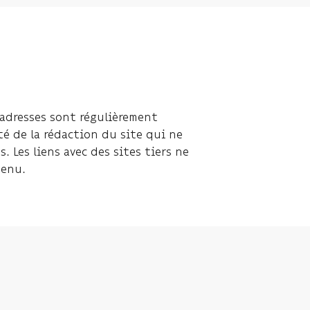
 adresses sont régulièrement
té de la rédaction du site qui ne
 Les liens avec des sites tiers ne
tenu.