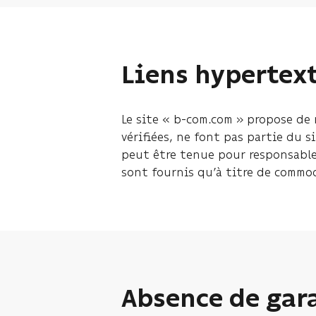
Liens hypertex
Le site « b-com.com » propose de 
vérifiées, ne font pas partie du s
peut être tenue pour responsable 
sont fournis qu’à titre de commo
Absence de gar