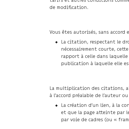
de modification.
Vous êtes autorisés, sans accord 
La citation, respectant le dr
nécessairement courte, cette
rapport à celle dans laquelle
publication à laquelle elle 
La multiplication des citations,
à l’accord préalable de l’auteur ou
La création d’un lien, à la 
et que la page atteinte par l
par voie de cadres (ou « fra