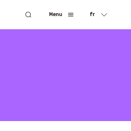
fr
Menu
en