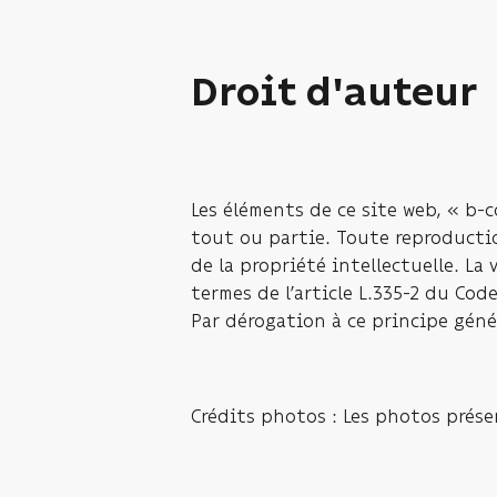
Droit d'auteur
Les éléments de ce site web, « b-
tout ou partie. Toute reproductio
de la propriété intellectuelle. La
termes de l’article L.335-2 du Co
Par dérogation à ce principe génér
Crédits photos : Les photos prése