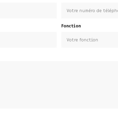
Fonction