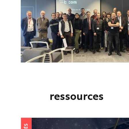
ressources