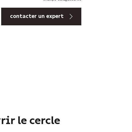
ir le cercle