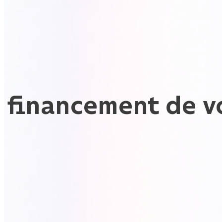
e financement de 