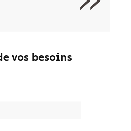
de vos besoins