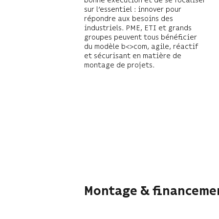
sur l’essentiel : innover pour
répondre aux besoins des
industriels. PME, ETI et grands
groupes peuvent tous bénéficier
du modèle b<>com, agile, réactif
et sécurisant en matière de
montage de projets.
Montage & financemen