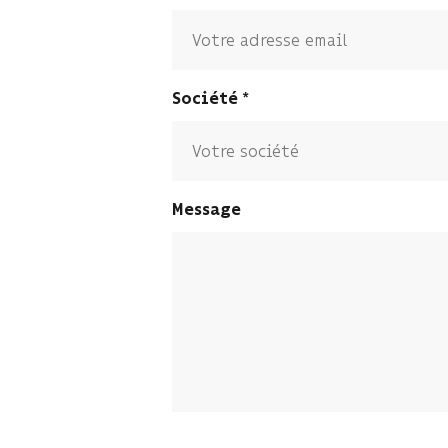
Société
Message