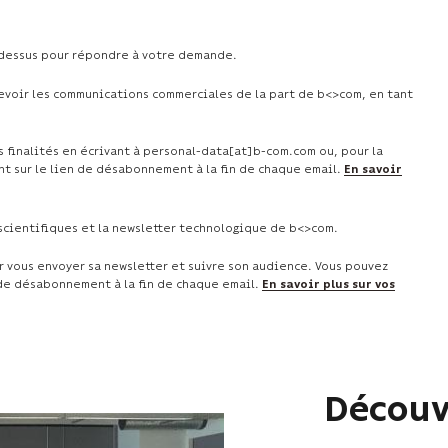
-dessus pour répondre à votre demande.
cevoir les communications commerciales de la part de b<>com, en tant
 finalités en écrivant à personal-data[at]b-com.com ou, pour la
nt sur le lien de désabonnement à la fin de chaque email.
En savoir
scientifiques et la newsletter technologique de b<>com.
r vous envoyer sa newsletter et suivre son audience. Vous pouvez
 de désabonnement à la fin de chaque email.
En savoir plus sur vos
Découvr