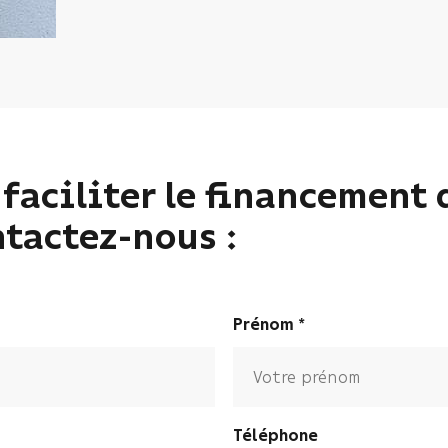
faciliter le financement 
ntactez-nous :
Prénom
Téléphone