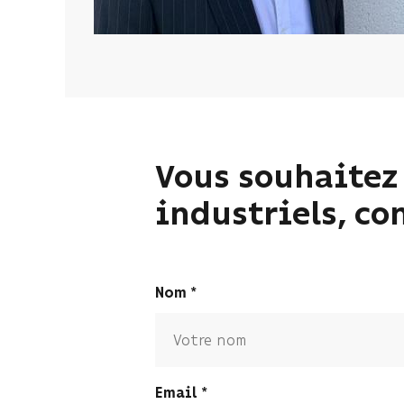
Vous souhaitez 
industriels, co
Nom
Email