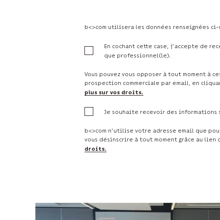
b<>com utilisera les données renseignées ci
En cochant cette case, j’accepte de re
que professionnel(le).
Vous pouvez vous opposer à tout moment à ces
prospection commerciale par email, en cliqua
plus sur vos droits.
Je souhaite recevoir des informations 
b<>com n’utilise votre adresse email que pou
vous désinscrire à tout moment grâce au lien
droits.