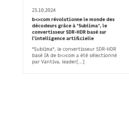
23.10.2024
b<>com révolutionne le monde des
décodeurs grâce à *Sublima*, le
convertisseur SDR-HDR basé sur
l’intelligence artificielle
*Sublima*, le convertisseur SDR-HDR
basé IA de b<>com a été sélectionné
par Vantiva, leader[...]