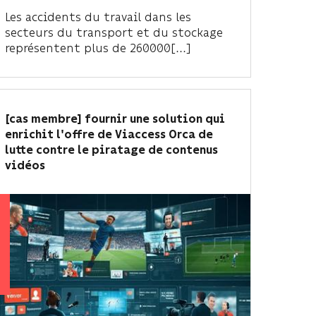
Les accidents du travail dans les
secteurs du transport et du stockage
représentent plus de 260000[...]
[cas membre] fournir une solution qui
enrichit l'offre de Viaccess Orca de
lutte contre le piratage de contenus
vidéos
ION