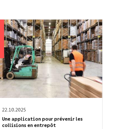
ÉS
22.10.2025
Une application pour prévenir les
collisions en entrepôt