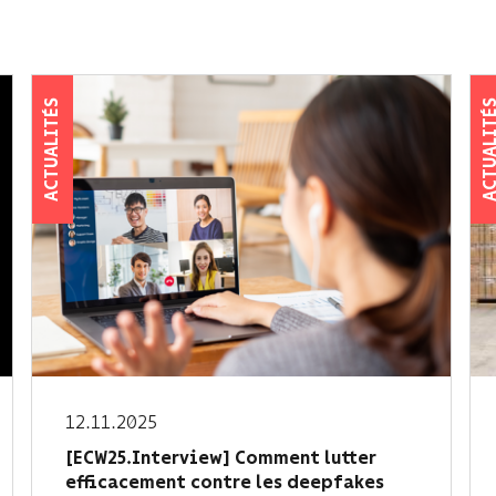
ACTUALITÉS
ACTUALIT
12.11.2025
[ECW25.Interview] Comment lutter
efficacement contre les deepfakes