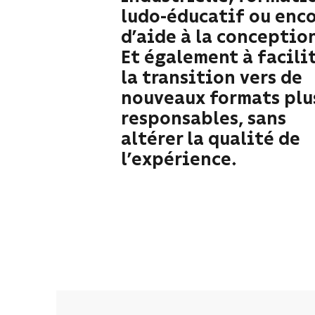
ludo-éducatif ou enc
d’aide à la conceptio
Et également à facili
la transition vers de
nouveaux formats plu
responsables, sans
altérer la qualité de
l’expérience.