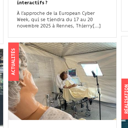
interactifs ?
À l’approche de la European Cyber
Week, qui se tiendra du 17 au 20
novembre 2025 à Rennes, Thierry[...]
ACTUALITÉS
RÉALISAT