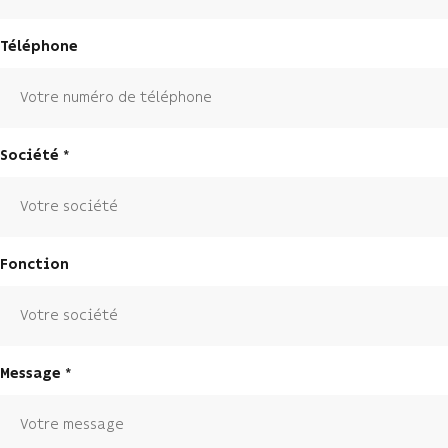
Téléphone
Société
Fonction
Message