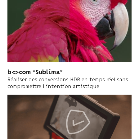
b<>com
Sublima
Réaliser des conversions HDR en temps réel sans
compromettre l'intention artistique