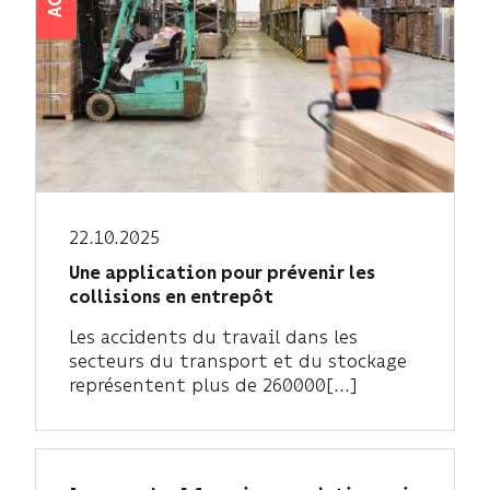
22.10.2025
Une application pour prévenir les
collisions en entrepôt
Les accidents du travail dans les
secteurs du transport et du stockage
représentent plus de 260000[...]