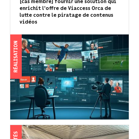
[cas membre] fournir une solution qui
enrichit l'offre de Viaccess Orca de
lutte contre le piratage de contenus
vidéos
RÉALISATION