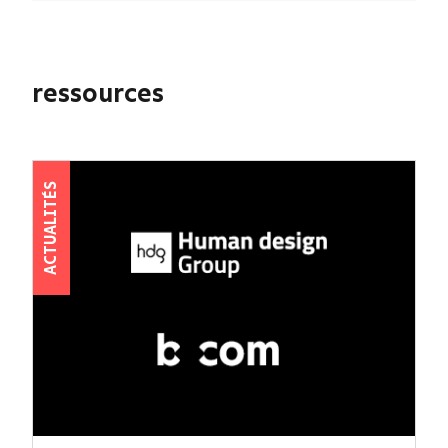
ressources
ACTUALITÉS