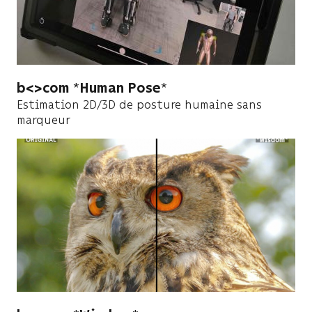
b<>com
Human Pose
Estimation 2D/3D de posture humaine sans
marqueur