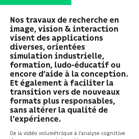
Nos travaux de recherche en
image, vision & interaction
visent des applications
diverses, orientées
simulation industrielle,
formation, ludo-éducatif ou
encore d’aide à la conception.
Et également à faciliter la
transition vers de nouveaux
formats plus responsables,
sans altérer la qualité de
l’expérience.
De la vidéo volumétrique à l’analyse cognitive