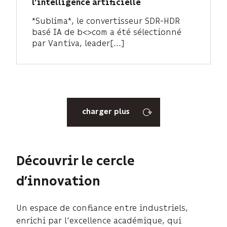
l’intelligence artificielle
*Sublima*, le convertisseur SDR-HDR
basé IA de b<>com a été sélectionné
par Vantiva, leader[...]
charger plus
Découvrir le cercle
d’innovation
Un espace de confiance entre industriels,
enrichi par l'excellence académique, qui