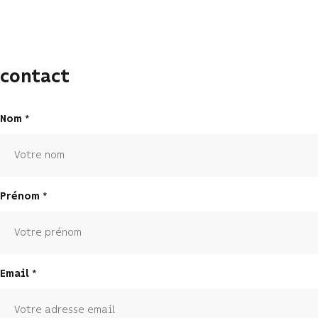
contact
Nom
Prénom
Email