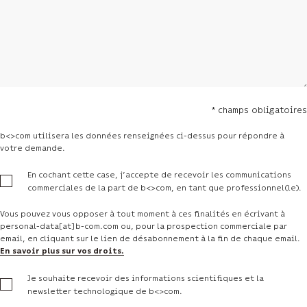
* champs obligatoires
b<>com utilisera les données renseignées ci-dessus pour répondre à
votre demande.
En cochant cette case, j’accepte de recevoir les communications
commerciales de la part de b<>com, en tant que professionnel(le).
Vous pouvez vous opposer à tout moment à ces finalités en écrivant à
personal-data[at]b-com.com ou, pour la prospection commerciale par
email, en cliquant sur le lien de désabonnement à la fin de chaque email.
En savoir plus sur vos droits.
Je souhaite recevoir des informations scientifiques et la
newsletter technologique de b<>com.