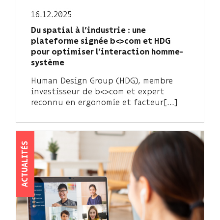
16.12.2025
Du spatial à l’industrie : une
plateforme signée b<>com et HDG
pour optimiser l’interaction homme-
système
Human Design Group (HDG), membre
investisseur de b<>com et expert
reconnu en ergonomie et facteur[...]
ACTUALITÉS