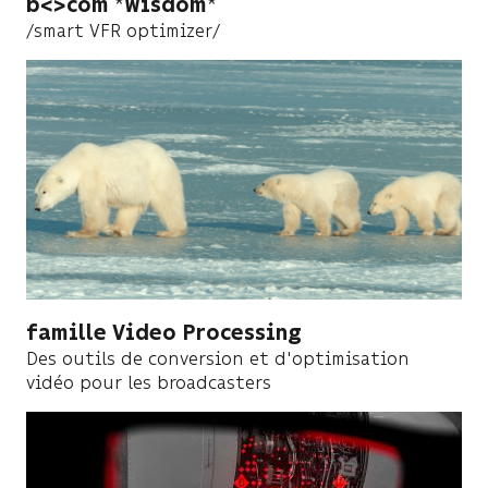
b<>com
Wisdom
/smart VFR optimizer/
famille Video Processing
Des outils de conversion et d'optimisation
vidéo pour les broadcasters