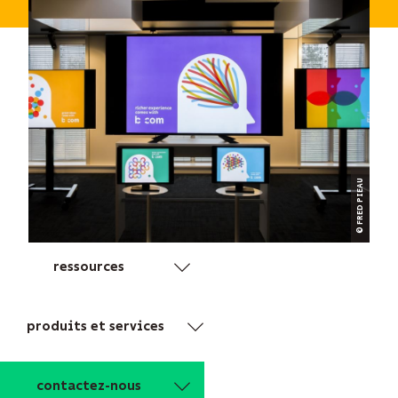
© FRED PIEAU
ressources
produits et services
contactez-nous