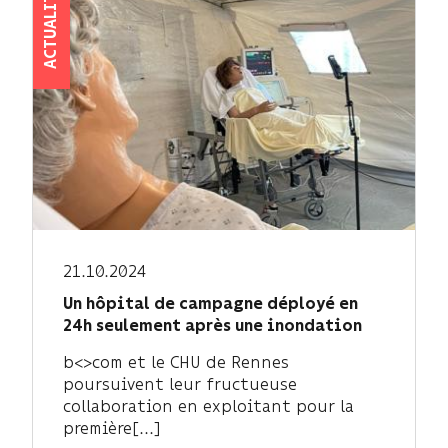
ACTUALITÉS
21.10.2024
Un hôpital de campagne déployé en
24h seulement après une inondation
b<>com et le CHU de Rennes
poursuivent leur fructueuse
collaboration en exploitant pour la
première[...]