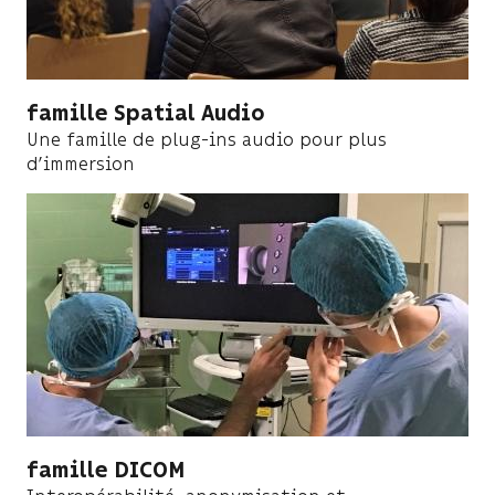
famille Spatial Audio
Une famille de plug-ins audio pour plus
d’immersion
famille DICOM