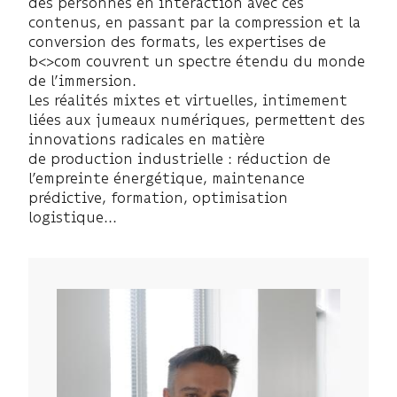
des personnes en interaction avec ces
contenus, en passant par la compression et la
conversion des formats, les expertises de
b<>com couvrent un spectre étendu du monde
de l’immersion.
Les réalités mixtes et virtuelles, intimement
liées aux jumeaux numériques, permettent des
innovations radicales en matière
de production industrielle : réduction de
l’empreinte énergétique, maintenance
prédictive, formation, optimisation
logistique...