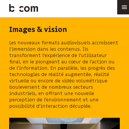
Aller
au
contenu
principal
Images & vision
Les nouveaux formats audiovisuels accroissent
l’immersion dans les contenus. Ils
transforment l’expérience de l’utilisateur
final, en le plongeant au cœur de l’action ou
de l’information. En parallèle, les progrès des
technologies de réalité augmentée, réalité
virtuelle ou encore de vidéo volumétrique
bouleversent de nombreux secteurs
industriels, en offrant une nouvelle
perception de l’environnement et une
possibilité d’interaction décuplée.