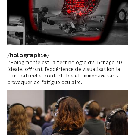
holographie
L’Holographie est la technologie d’affichage 3D
idéale, offrant l’expérience de visualisation la
plus naturelle, confortable et immersive sans
provoquer de fatigue oculaire.