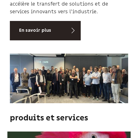
accélère le transfert de solutions et de
services innovants vers l'industrie.
En savoir plus
produits et services