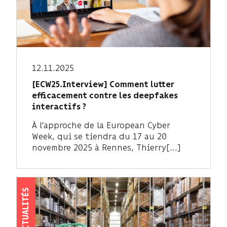
12.11.2025
[ECW25.Interview] Comment lutter
efficacement contre les deepfakes
interactifs ?
À l’approche de la European Cyber
Week, qui se tiendra du 17 au 20
novembre 2025 à Rennes, Thierry[...]
ACTUALITÉS