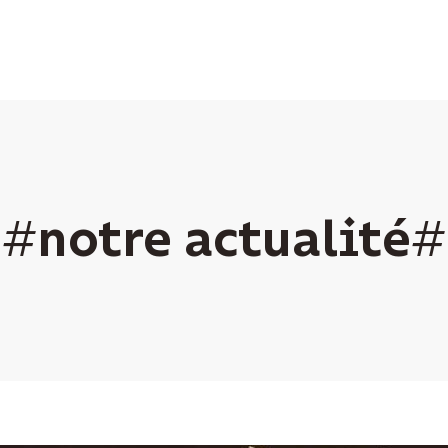
notre actualité