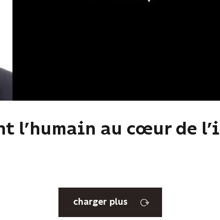
t l’humain au cœur de l’
charger plus