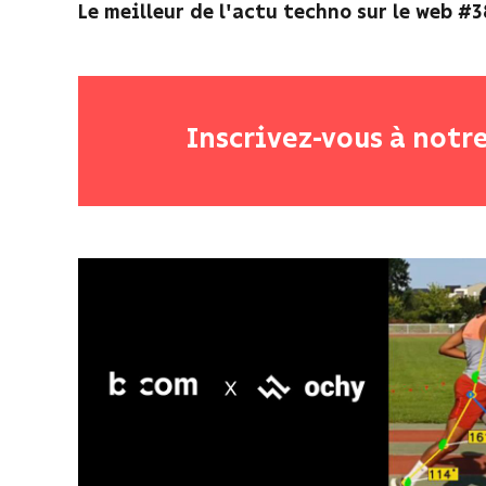
Le meilleur de l'actu techno sur le web #3
Inscrivez-vous à notr