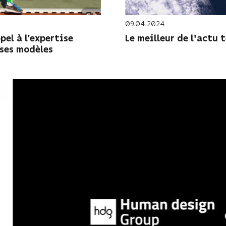
09.04.2024
pel à l’expertise
Le meilleur de l'actu 
ses modèles