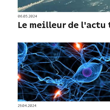
06.05.2024
Le meilleur de l'actu
29.04.2024