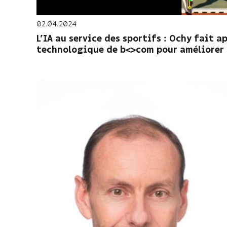
02.04.2024
L’IA au service des sportifs : Ochy fait ap
technologique de b<>com pour améliorer 