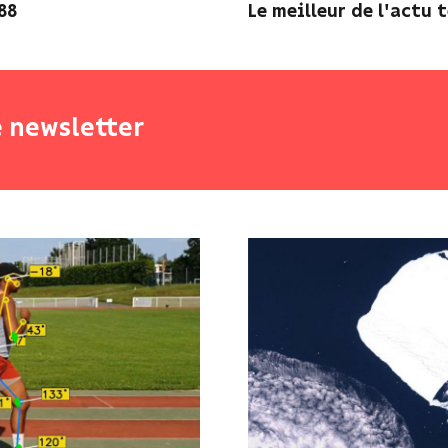
88
Le meilleur de l'actu 
e newsletter