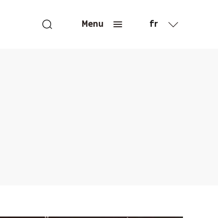
fr
Menu
en