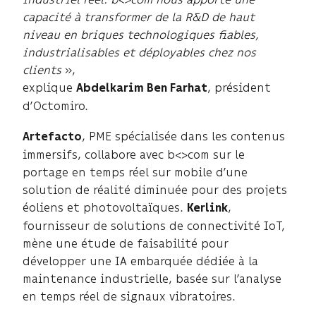
capacité à transformer de la R&D de haut
niveau en briques technologiques fiables,
industrialisables et déployables chez nos
clients
»,
explique
, président
Abdelkarim Ben Farhat
d’Octomiro.
, PME spécialisée dans les contenus
Artefacto
immersifs, collabore avec b<>com sur le
portage en temps réel sur mobile d’une
solution de réalité diminuée pour des projets
éoliens et photovoltaïques.
,
Kerlink
fournisseur de solutions de connectivité IoT,
mène une étude de faisabilité pour
développer une IA embarquée dédiée à la
maintenance industrielle, basée sur l’analyse
en temps réel de signaux vibratoires.