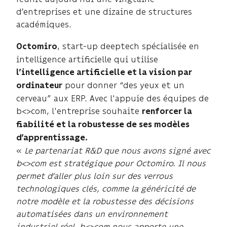
d’entreprises et une dizaine de structures
académiques.
, start-up deeptech spécialisée en
Octomiro
intelligence artificielle
qui utilise
l’intelligence artificielle et la vision par
pour donner “des yeux et un
ordinateur
cerveau” aux ERP. Avec l'appuie des équipes de
b<>com, l'entreprise souhaite
renforcer la
fiabilité et la robustesse de ses modèles
d’apprentissage.
«
Le partenariat R&D que nous avons signé avec
b<>com est stratégique pour Octomiro. Il nous
permet d’aller plus loin sur des verrous
technologiques clés, comme la généricité de
notre modèle et la robustesse des décisions
automatisées dans un environnement
industriel réel. b<>com nous apporte une