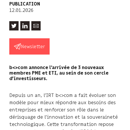
PUBLICATION
12.01.2026
Newsletter
b<>com annonce l’arrivée de 3 nouveaux
membres PME et ETI, au sein de son cercle
d’investisseurs.
Depuis un an, l’IRT b<>com a fait évoluer son
modèle pour mieux répondre aux besoins des
entreprises et renforcer son rôle dans le
dérisquage de l’innovation et la souveraineté
technologique. Cette transformation repose