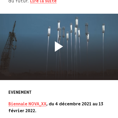
du futur.
Lire la suite
EVENEMENT
Biennale NOVA_XX
, du 4 décembre 2021 au 13
février 2022.