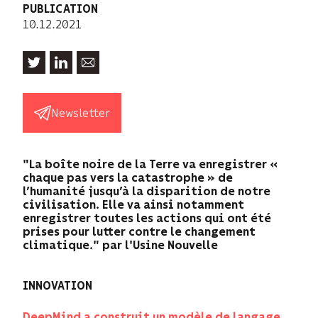
PUBLICATION
10.12.2021
Newsletter
"La boîte noire de la Terre va enregistrer «
chaque pas vers la catastrophe » de
l’humanité jusqu’à la disparition de notre
civilisation. Elle va ainsi notamment
enregistrer toutes les actions qui ont été
prises pour lutter contre le changement
climatique." par l'Usine Nouvelle
INNOVATION
DeepMind a construit un modèle de langage