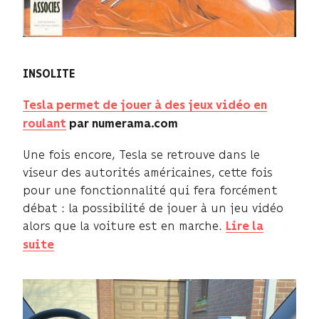
INSOLITE
Tesla permet de jouer à des jeux vidéo en
roulant
par
numerama.com
Une fois encore, Tesla se retrouve dans le
viseur des autorités américaines, cette fois
pour une fonctionnalité qui fera forcément
débat : la possibilité de jouer à un jeu vidéo
alors que la voiture est en marche.
Lire la
suite