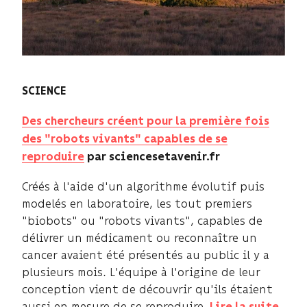
SCIENCE
Des chercheurs créent pour la première fois
des "robots vivants" capables de se
reproduire
par sciencesetavenir.fr
Créés à l'aide d'un algorithme évolutif puis
modelés en laboratoire, les tout premiers
"biobots" ou "robots vivants", capables de
délivrer un médicament ou reconnaître un
cancer avaient été présentés au public il y a
plusieurs mois. L'équipe à l'origine de leur
conception vient de découvrir qu'ils étaient
aussi en mesure de se reproduire.