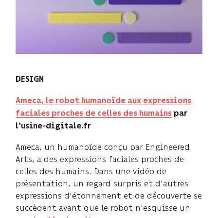
DESIGN
Ameca, le robot humanoïde aux expressions
faciales proches de celles des humains
par
l'usine-digitale.fr
Ameca, un humanoïde conçu par Engineered
Arts, a des expressions faciales proches de
celles des humains. Dans une vidéo de
présentation, un regard surpris et d'autres
expressions d'étonnement et de découverte se
succèdent avant que le robot n'esquisse un