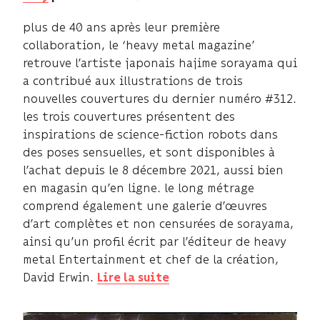
plus de 40 ans après leur première
collaboration, le ‘heavy metal magazine’
retrouve l’artiste japonais hajime sorayama qui
a contribué aux illustrations de trois
nouvelles couvertures du dernier numéro #312.
les trois couvertures présentent des
inspirations de science-fiction robots dans
des poses sensuelles, et sont disponibles à
l’achat depuis le 8 décembre 2021, aussi bien
en magasin qu’en ligne. le long métrage
comprend également une galerie d’œuvres
d’art complètes et non censurées de sorayama,
ainsi qu’un profil écrit par l’éditeur de heavy
metal Entertainment et chef de la création,
David Erwin.
Lire la suite