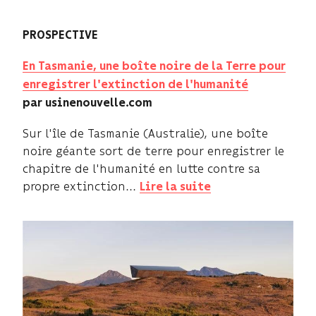
PROSPECTIVE
En Tasmanie, une boîte noire de la Terre pour
enregistrer l'extinction de l'humanité
par usinenouvelle.com
Sur l'île de Tasmanie (Australie), une boîte
noire géante sort de terre pour enregistrer le
chapitre de l'humanité en lutte contre sa
propre extinction...
Lire la suite