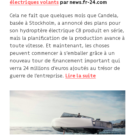
électriques volants
par news.fr-24.com
Cela ne fait que quelques mois que Candela,
basée à Stockholm, a annoncé des plans pour
son hydroptère électrique C8 produit en série,
mais la planification de la production avance à
toute vitesse. Et maintenant, les choses
peuvent commencer à s’emballer grâce à un
nouveau tour de financement important qui
verra 24 millions d’euros ajoutés au trésor de
guerre de l’entreprise.
Lire la suite