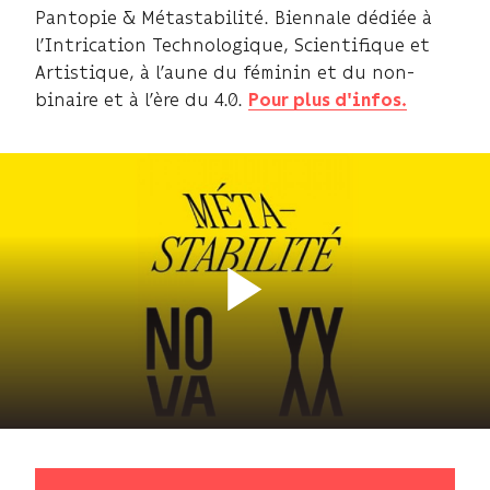
Pantopie & Métastabilité. Biennale dédiée à
l’Intrication Technologique, Scientifique et
Artistique, à l’aune du féminin et du non-
binaire et à l’ère du 4.0.
Pour plus d'infos.