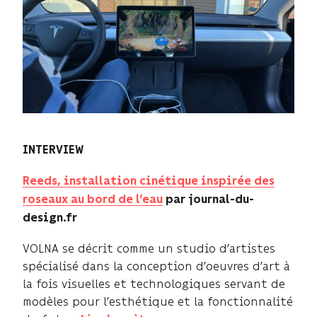
INTERVIEW
Reeds, installation cinétique inspirée des
roseaux au bord de l’eau
par journal-du-
design.fr
VOLNA se décrit comme un studio d’artistes
spécialisé dans la conception d’oeuvres d’art à
la fois visuelles et technologiques servant de
modèles pour l’esthétique et la fonctionnalité