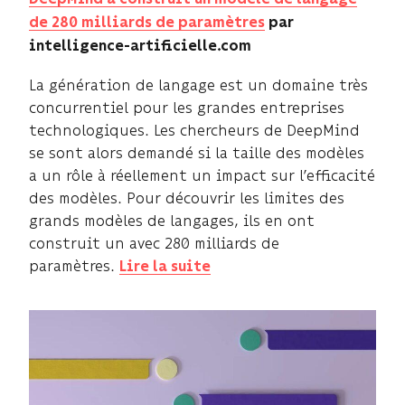
de 280 milliards de paramètres
par
intelligence-artificielle.com
La génération de langage est un domaine très
concurrentiel pour les grandes entreprises
technologiques. Les chercheurs de DeepMind
se sont alors demandé si la taille des modèles
a un rôle à réellement un impact sur l’efficacité
des modèles. Pour découvrir les limites des
grands modèles de langages, ils en ont
construit un avec 280 milliards de
paramètres.
Lire la suite