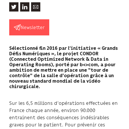
Newsletter
Sélectionné fin 2016 par l’initiative « Grands
Défis Numériques », le projet CONDOR
(Connected Optimized Network & Data in
Operating Rooms), porté par b<>com, a pour
ambition de mettre en place une "tour de
contrôle" de la salle d'opération grâce à un
nouveau standard mondial de la vidéo
chirurgicale.
Sur les 6,5 millions d'opérations effectuées en
France chaque année, environ 90.000
entrainent des conséquences indésirables
graves pour le patient. Pour prévenir ces