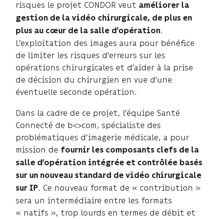
risques le projet CONDOR veut
améliorer la
gestion de la vidéo chirurgicale, de plus en
.
plus au cœur de la salle d’opération
L’exploitation des images aura pour bénéfice
de limiter les risques d’erreurs sur les
opérations chirurgicales et d’aider à la prise
de décision du chirurgien en vue d’une
éventuelle seconde opération.
Dans la cadre de ce projet, l’équipe Santé
Connecté de b<>com, spécialiste des
problématiques d’imagerie médicale, a pour
mission de
fournir les composants clefs de la
salle d’opération intégrée et contrôlée basés
sur un nouveau standard de vidéo chirurgicale
. Ce nouveau format de « contribution »
sur IP
sera un intermédiaire entre les formats
« natifs », trop lourds en termes de débit et