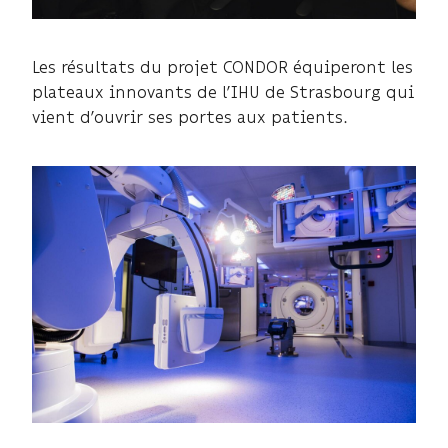
Les résultats du projet CONDOR équiperont les
plateaux innovants de l’IHU de Strasbourg qui
vient d’ouvrir ses portes aux patients.