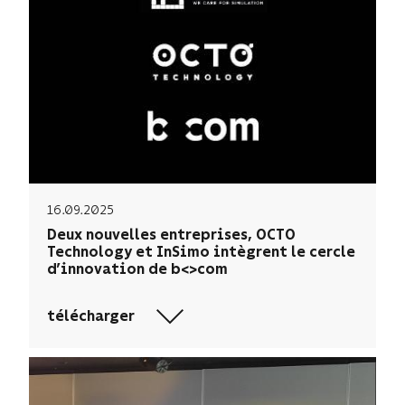
16.09.2025
Deux nouvelles entreprises, OCTO
Technology et InSimo intègrent le cercle
d’innovation de b<>com
télécharger