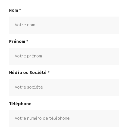
Nom
Prénom
Média ou Société
Téléphone