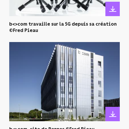
b<>com travaille sur la 5G depuis sa création
©Fred Pieau