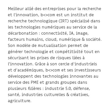
Meilleur allié des entreprises pour la recherche
et l’innovation, b<>com est un institut de
recherche technologique (IRT) spécialisé dans
les technologies numériques au service de la
décarbonation : connectivité, IA, image,
facteurs humains, cloud, numérique & société.
Son modèle de mutualisation permet de
générer technologie et compétitivité tout en
sécurisant les prises de risques liées à
l’innovation. Grâce à son cercle d'industriels
et d'académiques, b<>com et ses investisseurs
développent des technologies innovantes au
service des PME et grands groupes dans
plusieurs filières : industrie 5.0, défense,
santé, industries culturelles & créatives,
agriculture.