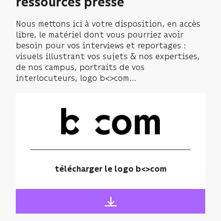
ressources presse
Nous mettons ici à votre disposition, en accès
libre, le matériel dont vous pourriez avoir
besoin pour vos interviews et reportages :
visuels illustrant vos sujets & nos expertises,
de nos campus, portraits de vos
interlocuteurs, logo b<>com…
télécharger le logo b<>com