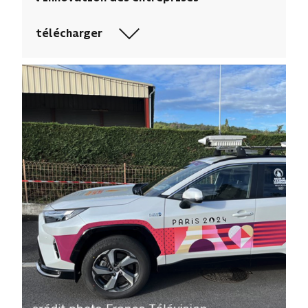
télécharger