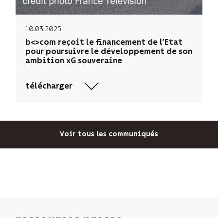
10.03.2025
b<>com reçoit le financement de l’Etat
pour poursuivre le développement de son
ambition xG souveraine
télécharger
Voir tous les communiqués