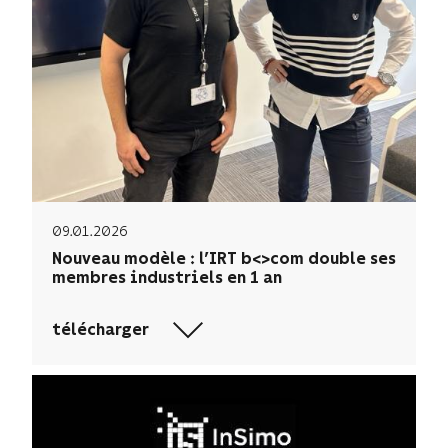
09.01.2026
Nouveau modèle : l’IRT b<>com double ses
membres industriels en 1 an
télécharger