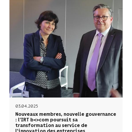
03.04.2025
Nouveaux membres, nouvelle gouvernance
: l’IRT b<>com poursuit sa
transformation au service de
l’innovation des entreprises