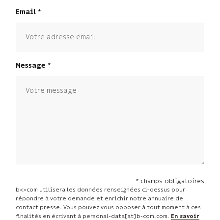
Email
Message
* champs obligatoires
b<>com utilisera les données renseignées ci-dessus pour
répondre à votre demande et enrichir notre annuaire de
contact presse. Vous pouvez vous opposer à tout moment à ces
finalités en écrivant à personal-data[at]b-com.com.
En savoir