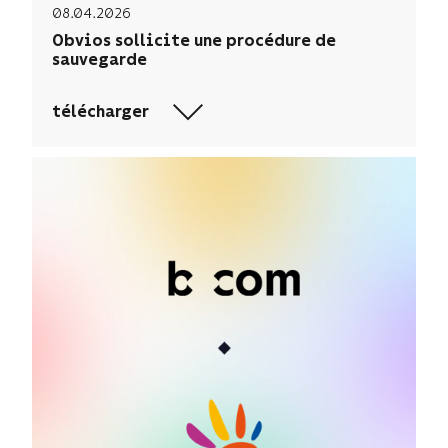
08.04.2026
Obvios sollicite une procédure de
sauvegarde
télécharger