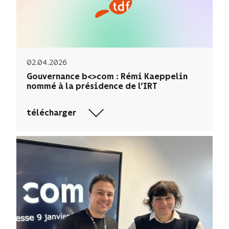
02.04.2026
Gouvernance b<>com : Rémi Kaeppelin
nommé à la présidence de l’IRT
télécharger