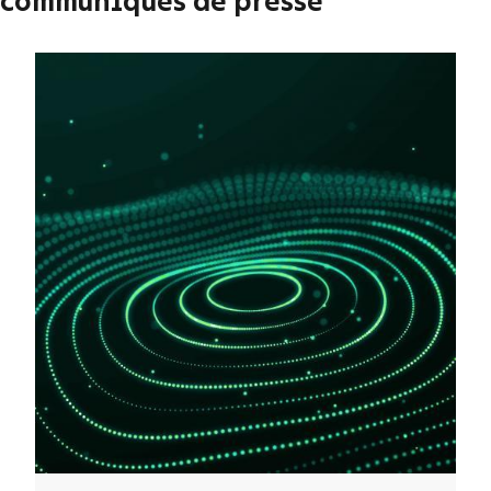
communiqués de presse