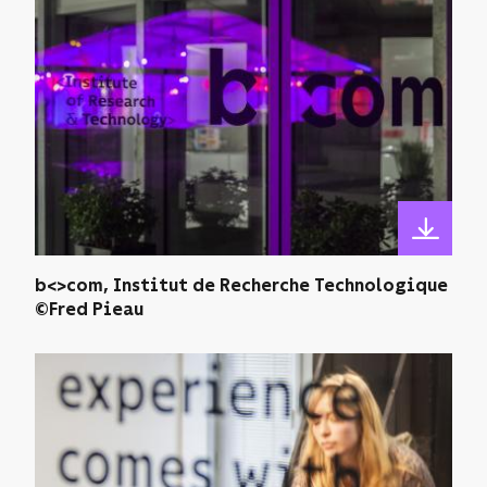
b<>com, Institut de Recherche Technologique
©Fred Pieau