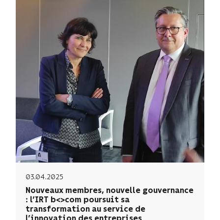
03.04.2025
Nouveaux membres, nouvelle gouvernance
: l’IRT b<>com poursuit sa
transformation au service de
l’innovation des entreprises