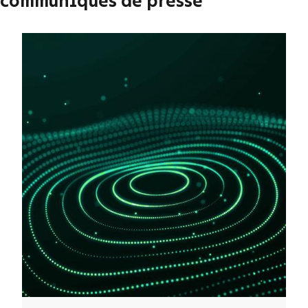
communiqués de presse