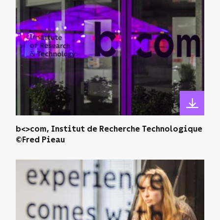
b<>com, Institut de Recherche Technologique
©Fred Pieau