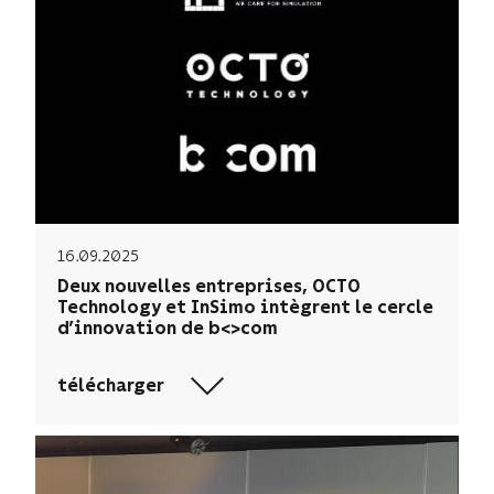
16.09.2025
Deux nouvelles entreprises, OCTO
Technology et InSimo intègrent le cercle
d’innovation de b<>com
télécharger