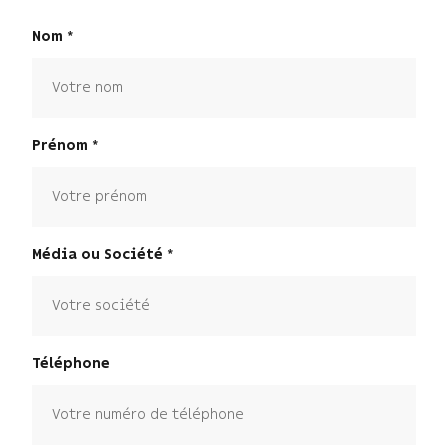
Nom
Prénom
Média ou Société
Téléphone