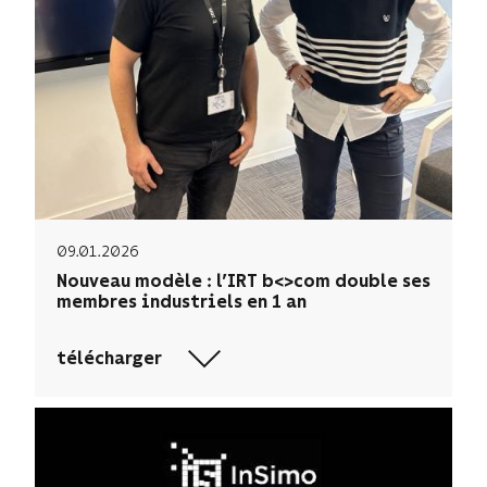
09.01.2026
Nouveau modèle : l’IRT b<>com double ses
membres industriels en 1 an
télécharger