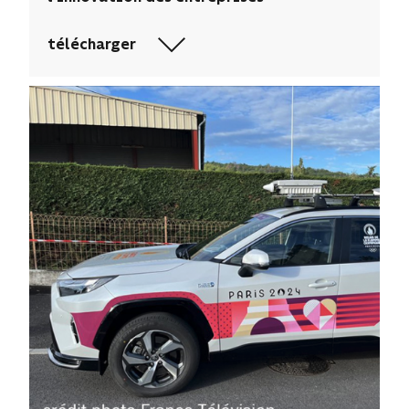
télécharger