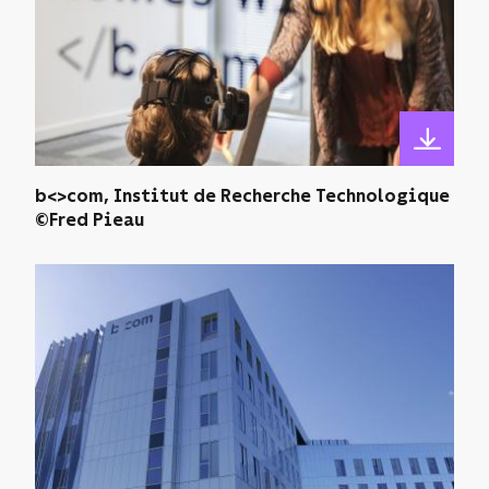
b<>com, Institut de Recherche Technologique
©Fred Pieau