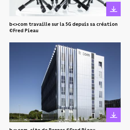
b<>com travaille sur la 5G depuis sa création
©Fred Pieau