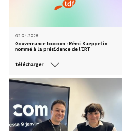
02.04.2026
Gouvernance b<>com : Rémi Kaeppelin
nommé à la présidence de l’IRT
télécharger