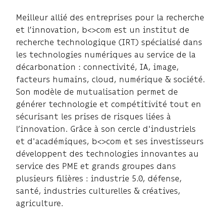
Meilleur allié des entreprises pour la recherche
et l’innovation, b<>com est un institut de
recherche technologique (IRT) spécialisé dans
les technologies numériques au service de la
décarbonation : connectivité, IA, image,
facteurs humains, cloud, numérique & société.
Son modèle de mutualisation permet de
générer technologie et compétitivité tout en
sécurisant les prises de risques liées à
l’innovation. Grâce à son cercle d'industriels
et d'académiques, b<>com et ses investisseurs
développent des technologies innovantes au
service des PME et grands groupes dans
plusieurs filières : industrie 5.0, défense,
santé, industries culturelles & créatives,
agriculture.