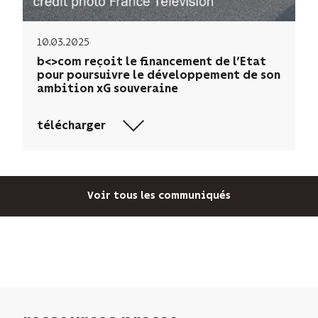
10.03.2025
b<>com reçoit le financement de l’Etat
pour poursuivre le développement de son
ambition xG souveraine
télécharger
Voir tous les communiqués