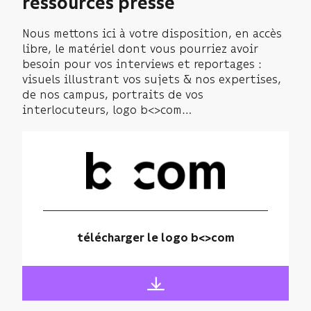
ressources presse
Nous mettons ici à votre disposition, en accès
libre, le matériel dont vous pourriez avoir
besoin pour vos interviews et reportages :
visuels illustrant vos sujets & nos expertises,
de nos campus, portraits de vos
interlocuteurs, logo b<>com…
télécharger le logo b<>com