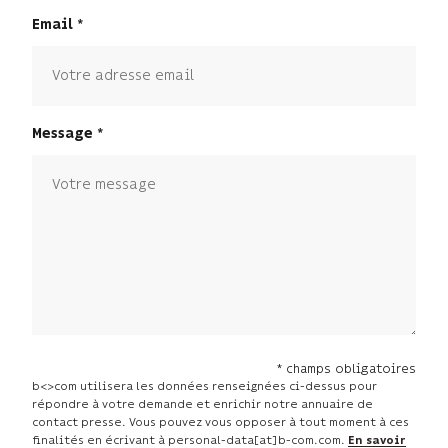
Email
Message
* champs obligatoires
b<>com utilisera les données renseignées ci-dessus pour
répondre à votre demande et enrichir notre annuaire de
contact presse. Vous pouvez vous opposer à tout moment à ces
finalités en écrivant à personal-data[at]b-com.com.
En savoir