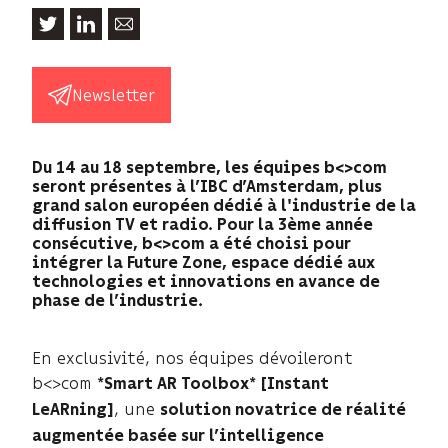
Newsletter
Du 14 au 18 septembre, les équipes b<>com
seront présentes à l’IBC d’Amsterdam, plus
grand salon européen dédié à l'industrie de la
diffusion TV et radio. Pour la 3ème année
consécutive, b<>com a été choisi pour
intégrer la Future Zone, espace dédié aux
technologies et innovations en avance de
phase de l’industrie.
En exclusivité, nos équipes dévoileront
b<>com
*Smart AR Toolbox* [Instant
, une
LeARning]
solution novatrice de réalité
augmentée basée sur l’intelligence