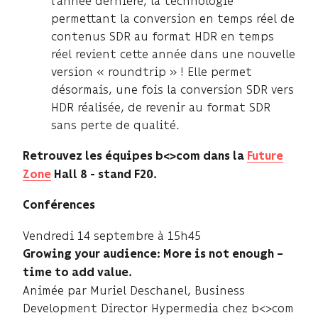
l’année dernière, la technologie
permettant la conversion en temps réel de
contenus SDR au format HDR en temps
réel revient cette année dans une nouvelle
version « roundtrip » ! Elle permet
désormais, une fois la conversion SDR vers
HDR réalisée, de revenir au format SDR
sans perte de qualité.
Retrouvez les équipes b<>com dans la
Future
Zone
Hall 8 - stand F20.
Conférences
Vendredi 14 septembre à 15h45
Growing your audience: More is not enough –
time to add value.
Animée par Muriel Deschanel, Business
Development Director Hypermedia chez b<>com