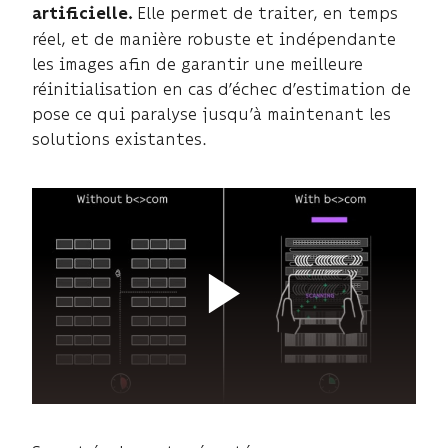
Elle permet de traiter, en temps
artificielle.
réel, et de manière robuste et indépendante
les images afin de garantir une meilleure
réinitialisation en cas d’échec d’estimation de
pose ce qui paralyse jusqu’à maintenant les
solutions existantes.