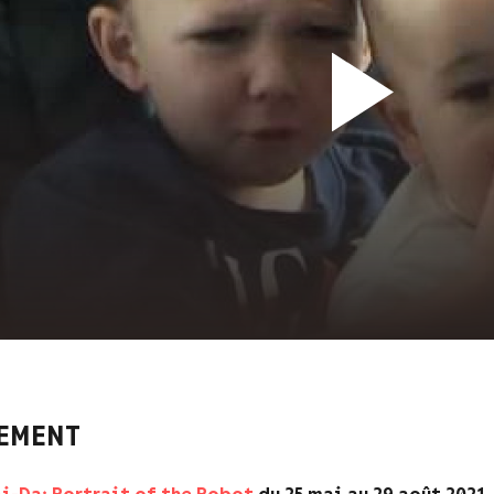
EMENT