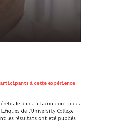
participants à cette expérience
cérébrale dans la façon dont nous
ifiques de l’University College
nt les résultats ont été publiés