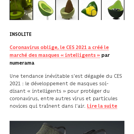
INSOLITE
Coronavirus oblige, le CES 2021 a créé le
marché des masques « intelligents »
par
numerama
Une tendance inévitable s'est dégagée du CES
2021 : le développement de masques soi-
disant « intelligents » pour protéger du
coronavirus, entre autres virus et particules
novices qui traînent dans l'air.
Lire la suite