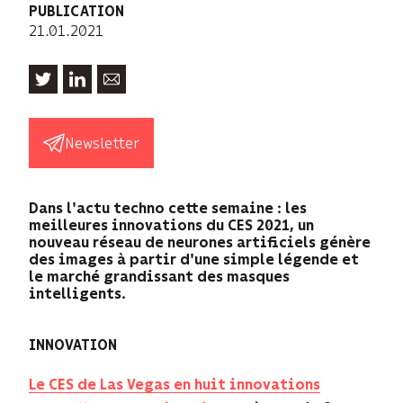
PUBLICATION
21.01.2021
Newsletter
Dans l'actu techno cette semaine : les
meilleures innovations du CES 2021, un
nouveau réseau de neurones artificiels génère
des images à partir d'une simple légende et
le marché grandissant des masques
intelligents.
INNOVATION
Le CES de Las Vegas en huit innovations