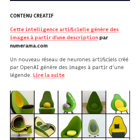
CONTENU CREATIF
Cette intelligence artificielle génère des
images à partir d’une description
par
numerama.com
Un nouveau réseau de neurones artificiels créé
par OpenAI génère des images à partir d'une
légende.
Lire la suite