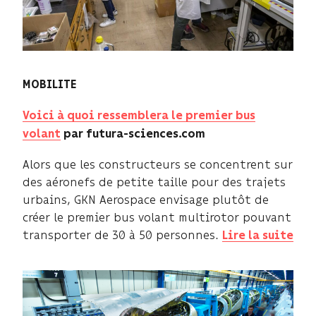
MOBILITE
Voici à quoi ressemblera le premier bus
volant
par futura-sciences.com
Alors que les constructeurs se concentrent sur
des aéronefs de petite taille pour des trajets
urbains, GKN Aerospace envisage plutôt de
créer le premier bus volant multirotor pouvant
transporter de 30 à 50 personnes.
Lire la suite