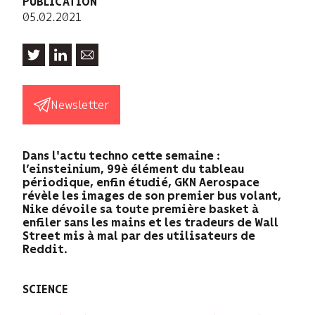
PUBLICATION
05.02.2021
Newsletter
Dans l'actu techno cette semaine :
l’einsteinium, 99è élément du tableau
périodique, enfin étudié, GKN Aerospace
révèle les images de son premier bus volant,
Nike dévoile sa toute première basket à
enfiler sans les mains et les tradeurs de Wall
Street mis à mal par des utilisateurs de
Reddit.
SCIENCE