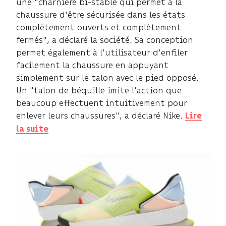
une "charnière bi-stable qui permet à la
chaussure d'être sécurisée dans les états
complètement ouverts et complètement
fermés", a déclaré la société. Sa conception
permet également à l'utilisateur d'enfiler
facilement la chaussure en appuyant
simplement sur le talon avec le pied opposé.
Un "talon de béquille imite l'action que
beaucoup effectuent intuitivement pour
enlever leurs chaussures", a déclaré Nike.
Lire
la suite