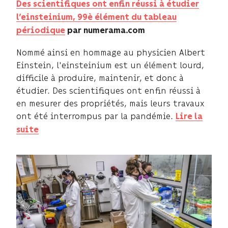
Des scientifiques ont enfin réussi à étudier
l’einsteinium, 99è élément du tableau
périodique
par numerama.com
Nommé ainsi en hommage au physicien Albert
Einstein, l'einsteinium est un élément lourd,
difficile à produire, maintenir, et donc à
étudier. Des scientifiques ont enfin réussi à
en mesurer des propriétés, mais leurs travaux
ont été interrompus par la pandémie.
Lire la
suite