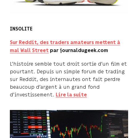
INSOLITE
Sur Reddit, des traders amateurs mettent à
mal Wall Street
par journaldugeek.com
L’histoire semble tout droit sortie d’un film et
pourtant. Depuis un simple forum de trading
sur Reddit, des internautes ont fait perdre
beaucoup d’argent à un grand fond
d’investissement.
Lire la suite