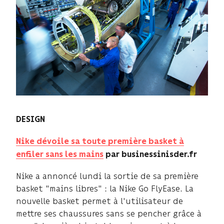
DESIGN
Nike dévoile sa toute première basket à
enfiler sans les mains
par businessinisder.fr
Nike a annoncé lundi la sortie de sa première
basket "mains libres" : la Nike Go FlyEase. La
nouvelle basket permet à l'utilisateur de
mettre ses chaussures sans se pencher grâce à