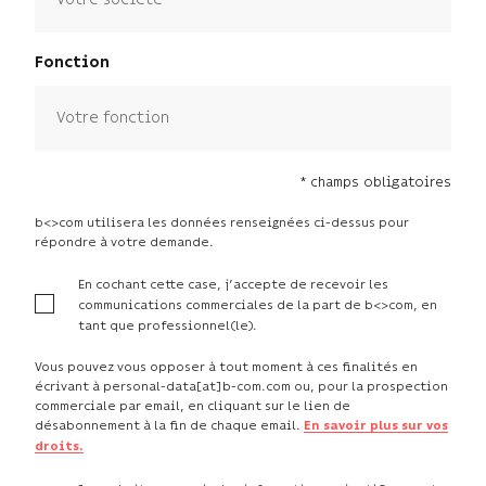
Fonction
* champs obligatoires
b<>com utilisera les données renseignées ci-dessus pour
répondre à votre demande.
En cochant cette case, j’accepte de recevoir les
communications commerciales de la part de b<>com, en
tant que professionnel(le).
Vous pouvez vous opposer à tout moment à ces finalités en
écrivant à personal-data[at]b-com.com ou, pour la prospection
commerciale par email, en cliquant sur le lien de
désabonnement à la fin de chaque email.
En savoir plus sur vos
droits.