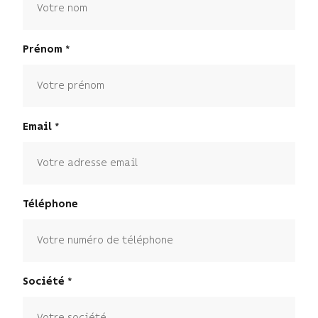
Prénom
Email
Téléphone
Société