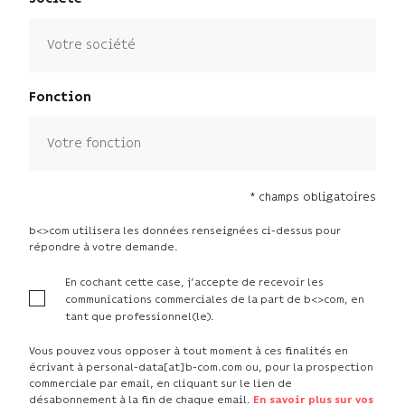
Fonction
* champs obligatoires
b<>com utilisera les données renseignées ci-dessus pour
répondre à votre demande.
En cochant cette case, j’accepte de recevoir les
communications commerciales de la part de b<>com, en
tant que professionnel(le).
Vous pouvez vous opposer à tout moment à ces finalités en
écrivant à personal-data[at]b-com.com ou, pour la prospection
commerciale par email, en cliquant sur le lien de
désabonnement à la fin de chaque email.
En savoir plus sur vos