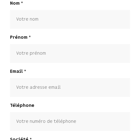
Nom
Prénom
Email
Téléphone
Société