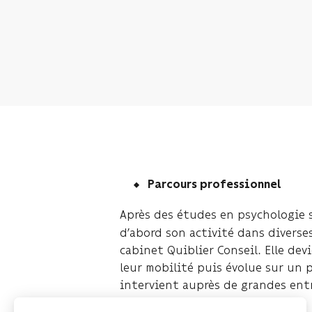
Parcours professionnel
Après des études en psychologie so
d’abord son activité dans diverse
cabinet Quiblier Conseil. Elle de
leur mobilité puis évolue sur un p
intervient auprès de grandes ent