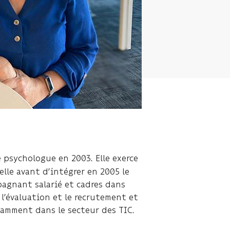
e psychologue en 2003. Elle exerce
lle avant d’intégrer en 2005 le
pagnant salarié et cadres dans
 l’évaluation et le recrutement et
tamment dans le secteur des TIC.