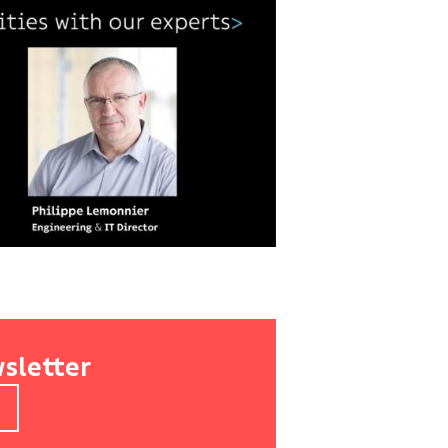
wsletter