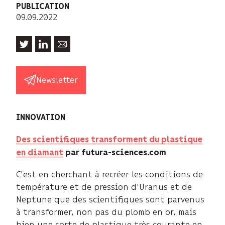
PUBLICATION
09.09.2022
Newsletter
INNOVATION
Des scientifiques transforment du plastique
en diamant
par futura-sciences.com
C'est en cherchant à recréer les conditions de
température et de pression d'Uranus et de
Neptune que des scientifiques sont parvenus
à transformer, non pas du plomb en or, mais
bien une sorte de plastique très courante en