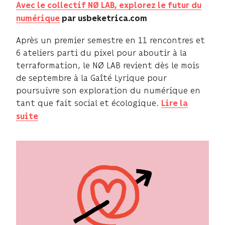
Avec le collectif NØ LAB, explorez le futur du
numérique
par usbeketrica.com
Après un premier semestre en 11 rencontres et
6 ateliers parti du pixel pour aboutir à la
terraformation, le NØ LAB revient dès le mois
de septembre à la Gaîté Lyrique pour
poursuivre son exploration du numérique en
tant que fait social et écologique.
Lire la
suite