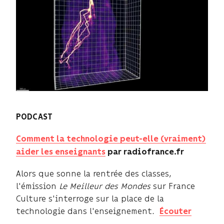
PODCAST
Comment la technologie peut-elle (vraiment)
aider les enseignants
par radiofrance.fr
Alors que sonne la rentrée des classes,
l'émission
Le Meilleur des Mondes
sur France
Culture s'interroge sur la place de la
technologie dans l'enseignement.
Écouter