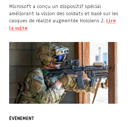
Microsoft a conçu un dispositif spécial
améliorant la vision des soldats et basé sur les
casques de réalité augmentée Hololens 2.
Lire
la suite
ÉVÉNEMENT