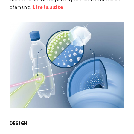
diamant.
Lire la suite
DESIGN