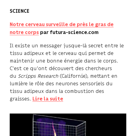
SCIENCE
Notre cerveau surveille de près le gras de
notre corps
par futura-science.com
Il existe un messager jusque-là secret entre le
tissu adipeux et le cerveau qui permet de
maintenir une bonne énergie dans le corps.
C'est ce qu'ont découvert des chercheurs
du
Scripps Research
(Californie), mettant en
lumière le rôle des neurones sensoriels du
tissu adipeux dans la combustion des
graisses.
Lire la suite