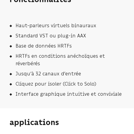
Fonctionnalités
Haut-parleurs virtuels binauraux
Standard VST ou plug-in AAX
Base de données HRTFs
HRTFs en conditions anéchoïques et
réverbérés
Jusqu’à 32 canaux d’entrée
Cliquez pour isoler (Click to Solo)
Interface graphique intuitive et conviviale
applications