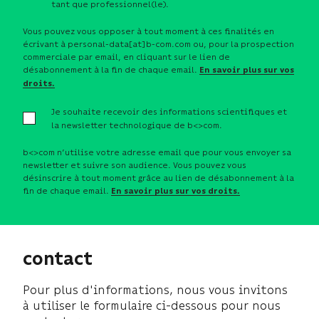
tant que professionnel(le).
Vous pouvez vous opposer à tout moment à ces finalités en
écrivant à personal-data[at]b-com.com ou, pour la prospection
commerciale par email, en cliquant sur le lien de
désabonnement à la fin de chaque email.
En savoir plus sur vos
droits.
Je souhaite recevoir des informations scientifiques et
la newsletter technologique de b<>com.
b<>com n’utilise votre adresse email que pour vous envoyer sa
newsletter et suivre son audience. Vous pouvez vous
désinscrire à tout moment grâce au lien de désabonnement à la
fin de chaque email.
En savoir plus sur vos droits.
contact
Pour plus d'informations, nous vous invitons
à utiliser le formulaire ci-dessous pour nous