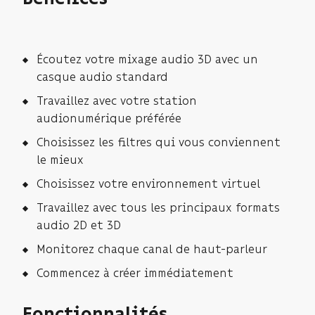
Écoutez votre mixage audio 3D avec un
casque audio standard
Travaillez avec votre station
audionumérique préférée
Choisissez les filtres qui vous conviennent
le mieux
Choisissez votre environnement virtuel
Travaillez avec tous les principaux formats
audio 2D et 3D
Monitorez chaque canal de haut-parleur
Commencez à créer immédiatement