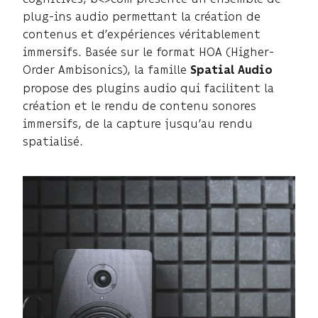
plug-ins audio permettant la création de
contenus et d’expériences véritablement
immersifs. Basée sur le format HOA (Higher-
Order Ambisonics), la famille
Spatial Audio
propose des plugins audio qui facilitent la
création et le rendu de contenu sonores
immersifs, de la capture jusqu’au rendu
spatialisé.