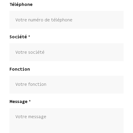
Téléphone
Société
Fonction
Message