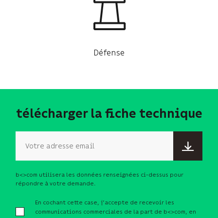
Défense
télécharger la fiche technique
Email
b<>com utilisera les données renseignées ci-dessus pour
répondre à votre demande.
En cochant cette case, j’accepte de recevoir les
communications commerciales de la part de b<>com, en