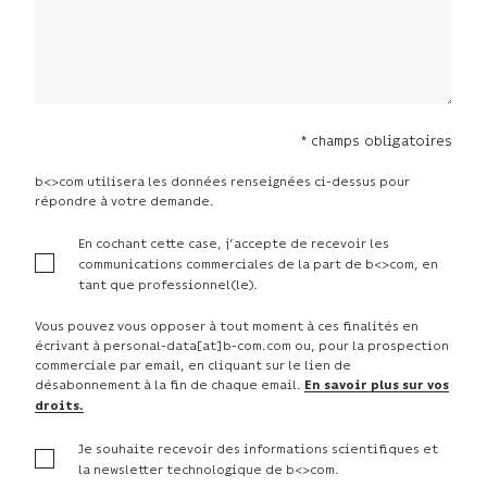
* champs obligatoires
b<>com utilisera les données renseignées ci-dessus pour
répondre à votre demande.
En cochant cette case, j’accepte de recevoir les
communications commerciales de la part de b<>com, en
tant que professionnel(le).
Vous pouvez vous opposer à tout moment à ces finalités en
écrivant à personal-data[at]b-com.com ou, pour la prospection
commerciale par email, en cliquant sur le lien de
désabonnement à la fin de chaque email.
En savoir plus sur vos
droits.
Je souhaite recevoir des informations scientifiques et
la newsletter technologique de b<>com.