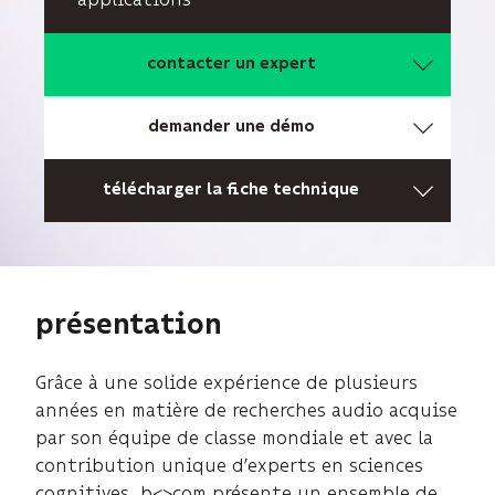
contacter un expert
demander une démo
télécharger la fiche technique
présentation
Grâce à une solide expérience de plusieurs
années en matière de recherches audio acquise
par son équipe de classe mondiale et avec la
contribution unique d’experts en sciences
cognitives, b<>com présente un ensemble de