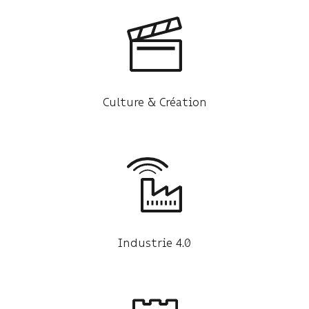
Culture & Création
Industrie 4.0