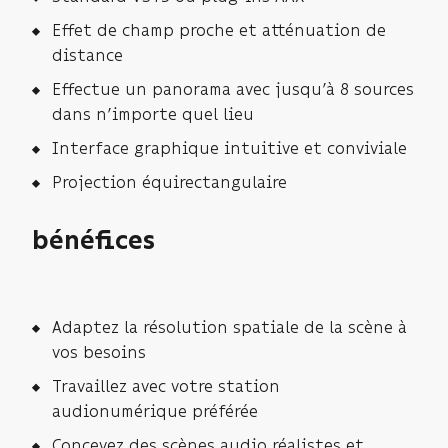
Effet de champ proche et atténuation de
distance
Effectue un panorama avec jusqu’à 8 sources
dans n’importe quel lieu
Interface graphique intuitive et conviviale
Projection équirectangulaire
bénéfices
Adaptez la résolution spatiale de la scène à
vos besoins
Travaillez avec votre station
audionumérique préférée
Concevez des scènes audio réalistes et