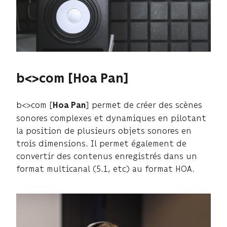
b<>com [Hoa Pan]
b<>com [
] permet de créer des scènes
Hoa Pan
sonores complexes et dynamiques en pilotant
la position de plusieurs objets sonores en
trois dimensions. Il permet également de
convertir des contenus enregistrés dans un
format multicanal (5.1, etc) au format HOA.