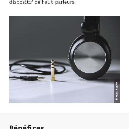
dispositif de haut-parleurs.
© FRED PIEAU
Bénéfices