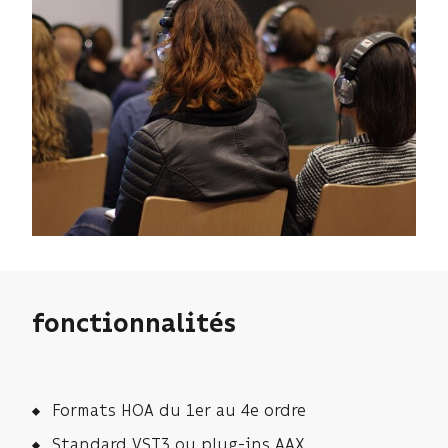
fonctionnalités
Formats HOA du 1er au 4e ordre
Standard VST3 ou plug-ins AAX