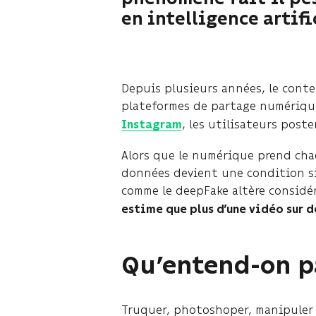
en intelligence artifi
Depuis plusieurs années, le conte
plateformes de partage numériqu
, les utilisateurs post
Instagram
Alors que le numérique prend cha
données devient une condition sin
comme le deepFake altère considé
estime que plus d’une vidéo sur d
Qu’entend-on p
Truquer, photoshoper, manipuler