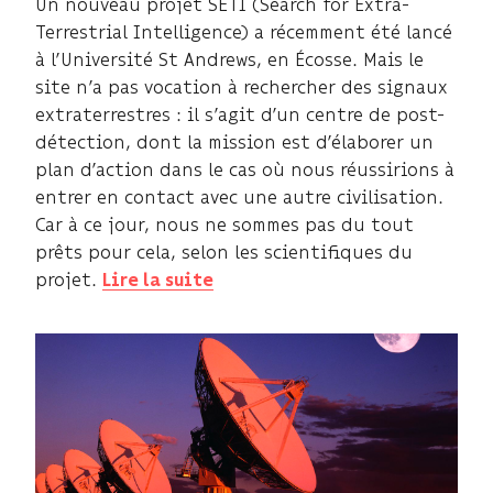
Un nouveau projet SETI (Search for Extra-
Terrestrial Intelligence) a récemment été lancé
à l’Université St Andrews, en Écosse. Mais le
site n’a pas vocation à rechercher des signaux
extraterrestres : il s’agit d’un centre de post-
détection, dont la mission est d’élaborer un
plan d’action dans le cas où nous réussirions à
entrer en contact avec une autre civilisation.
Car à ce jour, nous ne sommes pas du tout
prêts pour cela, selon les scientifiques du
projet.
Lire la suite