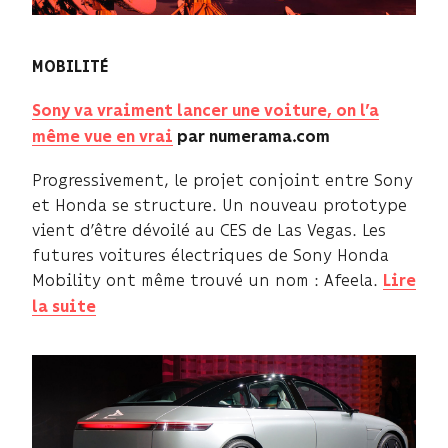
MOBILITÉ
Sony va vraiment lancer une voiture, on l’a
même vue en vrai
par numerama.com
Progressivement, le projet conjoint entre Sony
et Honda se structure. Un nouveau prototype
vient d’être dévoilé au CES de Las Vegas. Les
futures voitures électriques de Sony Honda
Mobility ont même trouvé un nom : Afeela.
Lire
la suite