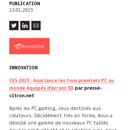
PUBLICATION
13.01.2023
Newsletter
INNOVATION
CES 2023 : Asus lance les tous premiers PC au
monde équipés d’écrans 3D
par presse-
citron.net
Après les PC gaming, ceux destinés aux
créateurs. Décidément très en forme, Asus a
dévoilé une gamme de nouveaux PC taillés