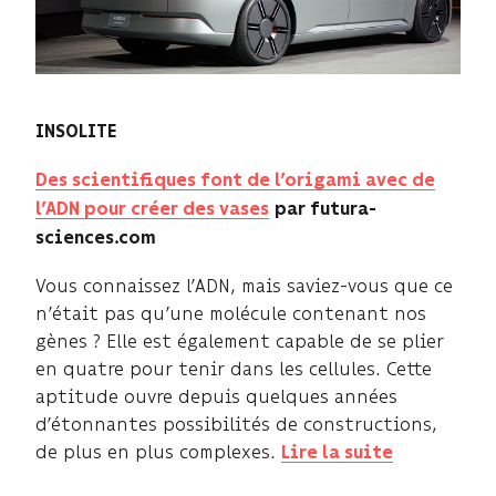
INSOLITE
Des scientifiques font de l’origami avec de
l’ADN pour créer des vases
par futura-
sciences.com
Vous connaissez l’ADN, mais saviez-vous que ce
n’était pas qu’une molécule contenant nos
gènes ? Elle est également capable de se plier
en quatre pour tenir dans les cellules. Cette
aptitude ouvre depuis quelques années
d’étonnantes possibilités de constructions,
de plus en plus complexes.
Lire la suite